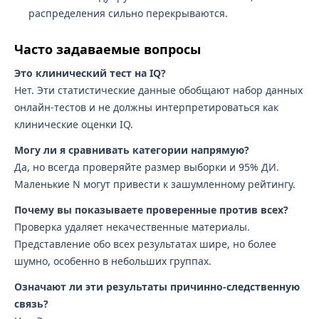
распределения сильно перекрываются.
Часто задаваемые вопросы
Это клинический тест на IQ?
Нет. Эти статистические данные обобщают набор данных
онлайн-тестов и не должны интерпретироваться как
клинические оценки IQ.
Могу ли я сравнивать категории напрямую?
Да, но всегда проверяйте размер выборки и 95% ДИ.
Маленькие N могут привести к зашумленному рейтингу.
Почему вы показываете проверенные против всех?
Проверка удаляет некачественные материалы.
Представление обо всех результатах шире, но более
шумно, особенно в небольших группах.
Означают ли эти результаты причинно-следственную
связь?