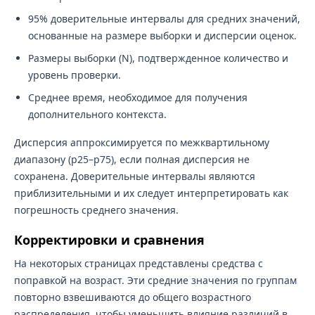
95% доверительные интервалы для средних значений,
основанные на размере выборки и дисперсии оценок.
Размеры выборки (N), подтвержденное количество и
уровень проверки.
Среднее время, необходимое для получения
дополнительного контекста.
Дисперсия аппроксимируется по межквартильному
диапазону (p25–p75), если полная дисперсия не
сохранена. Доверительные интервалы являются
приблизительными и их следует интерпретировать как
погрешность среднего значения.
Корректировки и сравнения
На некоторых страницах представлены средства с
поправкой на возраст. Эти средние значения по группам
повторно взвешиваются до общего возрастного
распределения, чтобы уменьшить влияние различий в