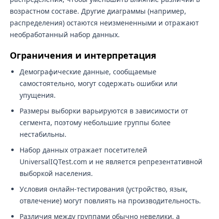
возрастном составе. Другие диаграммы (например,
распределения) остаются неизмененными и отражают
необработанный набор данных.
Ограничения и интерпретация
Демографические данные, сообщаемые
самостоятельно, могут содержать ошибки или
упущения.
Размеры выборки варьируются в зависимости от
сегмента, поэтому небольшие группы более
нестабильны.
Набор данных отражает посетителей
UniversalIQTest.com и не является репрезентативной
выборкой населения.
Условия онлайн-тестирования (устройство, язык,
отвлечение) могут повлиять на производительность.
Различия между группами обычно невелики, а