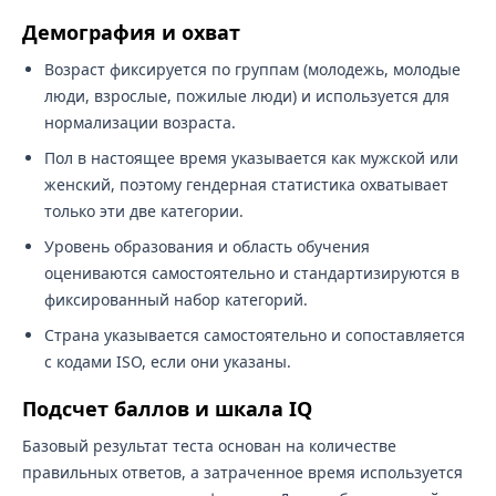
Демография и охват
Возраст фиксируется по группам (молодежь, молодые
люди, взрослые, пожилые люди) и используется для
нормализации возраста.
Пол в настоящее время указывается как мужской или
женский, поэтому гендерная статистика охватывает
только эти две категории.
Уровень образования и область обучения
оцениваются самостоятельно и стандартизируются в
фиксированный набор категорий.
Страна указывается самостоятельно и сопоставляется
с кодами ISO, если они указаны.
Подсчет баллов и шкала IQ
Базовый результат теста основан на количестве
правильных ответов, а затраченное время используется