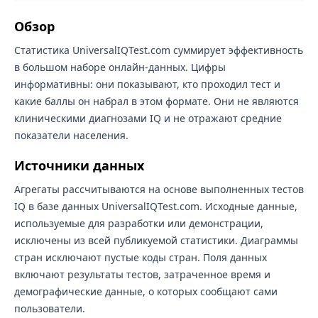
Обзор
Статистика UniversalIQTest.com суммирует эффективность
в большом наборе онлайн-данных. Цифры
информативны: они показывают, кто проходил тест и
какие баллы он набрал в этом формате. Они не являются
клиническими диагнозами IQ и не отражают средние
показатели населения.
Источники данных
Агрегаты рассчитываются на основе выполненных тестов
IQ в базе данных UniversalIQTest.com. Исходные данные,
используемые для разработки или демонстрации,
исключены из всей публикуемой статистики. Диаграммы
стран исключают пустые коды стран. Поля данных
включают результаты тестов, затраченное время и
демографические данные, о которых сообщают сами
пользователи.