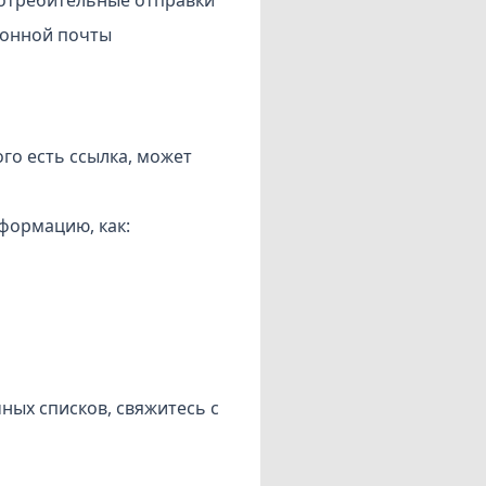
ронной почты
ого есть ссылка, может
формацию, как:
ных списков, свяжитесь с