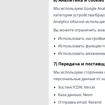
Мы используем Google Anal
категория устройства/брау
Analytics обычно используе
Вы можете ограничить ана
Использовать настройки 
Использовать функции п
Использовать механизмы 
7) Передача и поставщ
Мы используем сторонних 
персональные данные от н
Хостинг/CDN: Vercel
База данных: Neon
Отправка email: Resend