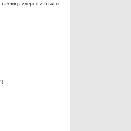
, таблиц лидеров и ссылок
")