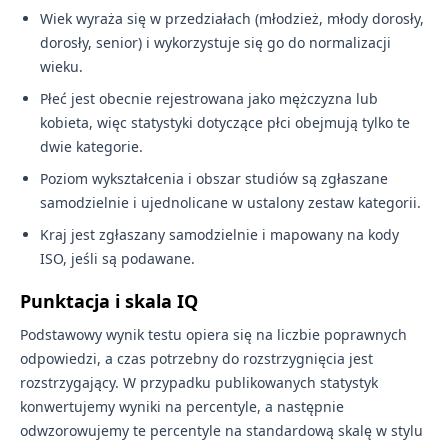
Wiek wyraża się w przedziałach (młodzież, młody dorosły,
dorosły, senior) i wykorzystuje się go do normalizacji
wieku.
Płeć jest obecnie rejestrowana jako mężczyzna lub
kobieta, więc statystyki dotyczące płci obejmują tylko te
dwie kategorie.
Poziom wykształcenia i obszar studiów są zgłaszane
samodzielnie i ujednolicane w ustalony zestaw kategorii.
Kraj jest zgłaszany samodzielnie i mapowany na kody
ISO, jeśli są podawane.
Punktacja i skala IQ
Podstawowy wynik testu opiera się na liczbie poprawnych
odpowiedzi, a czas potrzebny do rozstrzygnięcia jest
rozstrzygający. W przypadku publikowanych statystyk
konwertujemy wyniki na percentyle, a następnie
odwzorowujemy te percentyle na standardową skalę w stylu