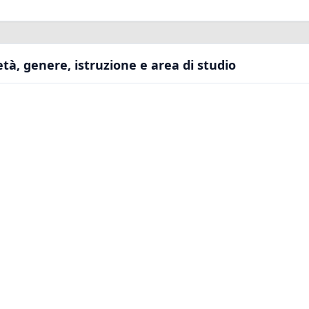
età, genere, istruzione e area di studio