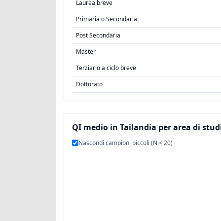
Laurea breve
Primaria o Secondaria
Post Secondaria
Master
Terziario a ciclo breve
Dottorato
QI medio in Tailandia per area di stud
Nascondi campioni piccoli (N < 20)