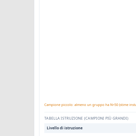
Campione piccolo: almeno un gruppo ha N<50 (stime instab
TABELLA ISTRUZIONE (CAMPIONI PIÙ GRANDI)
Livello di istruzione