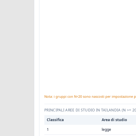
Nota: i gruppi con N<20 sono nascosti per impostazione p
PRINCIPALI AREE DI STUDIO IN TAILANDIA
(N >= 2
Classifica
Area di studio
1
legge