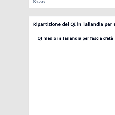
IQ score
Ripartizione del QI in Tailandia per 
QI medio in Tailandia per fascia d'età