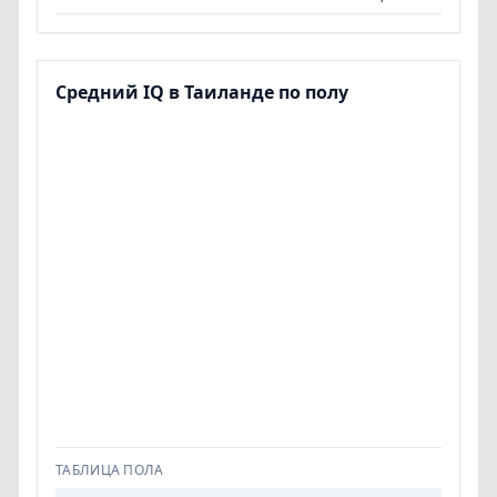
Средний IQ в Таиланде по полу
ТАБЛИЦА ПОЛА