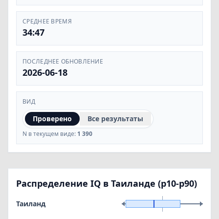
СРЕДНЕЕ ВРЕМЯ
34:47
ПОСЛЕДНЕЕ ОБНОВЛЕНИЕ
2026-06-18
ВИД
Проверено
Все результаты
N в текущем виде:
1 390
Распределение IQ в Таиланде (p10-p90)
Таиланд