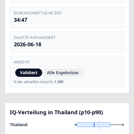
DURCHSCHNITTLICHE ZEIT
34:47
ZULETZT AKTUALISIERT
2026-06-18
ANSICHT
Validiert
Alle Ergebnisse
N der aktuellen Ansicht:
1.390
IQ-Verteilung in Thailand (p10-p90)
Thailand