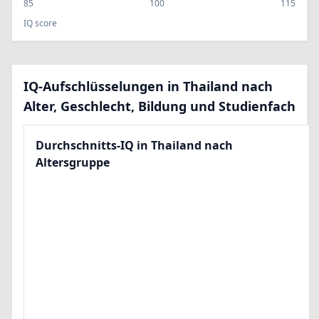
85
100
115
IQ score
IQ-Aufschlüsselungen in Thailand nach
Alter, Geschlecht, Bildung und Studienfach
Durchschnitts-IQ in Thailand nach
Altersgruppe