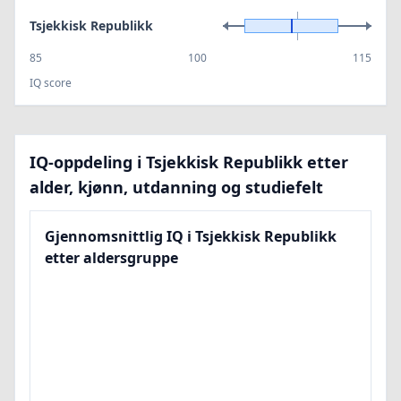
Tsjekkisk Republikk
85
100
115
IQ score
IQ-oppdeling i Tsjekkisk Republikk etter
alder, kjønn, utdanning og studiefelt
Gjennomsnittlig IQ i Tsjekkisk Republikk
etter aldersgruppe