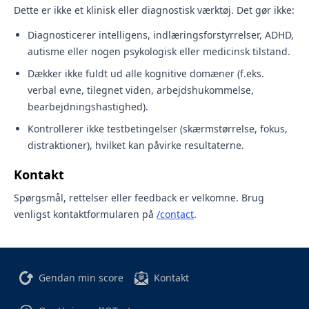
Dette er ikke et klinisk eller diagnostisk værktøj. Det gør ikke:
Diagnosticerer intelligens, indlæringsforstyrrelser, ADHD,
autisme eller nogen psykologisk eller medicinsk tilstand.
Dækker ikke fuldt ud alle kognitive domæner (f.eks.
verbal evne, tilegnet viden, arbejdshukommelse,
bearbejdningshastighed).
Kontrollerer ikke testbetingelser (skærmstørrelse, fokus,
distraktioner), hvilket kan påvirke resultaterne.
Kontakt
Spørgsmål, rettelser eller feedback er velkomne. Brug
venligst kontaktformularen på
/contact
.
Gendan min score
Kontakt