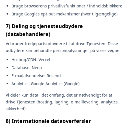
Bruge browserens privatlivsfunktioner / indholdsblokkere
Bruge Googles opt-out-mekanismer (hvor tilgængelige)
7) Deling og tjenesteudbydere
(databehandlere)
Vi bruger tredjepartsudbydere til at drive Tjenesten. Disse
udbydere kan behandle personoplysninger på vores vegne:
Hosting/CDN: Vercel
Database: Neon
E-mailafsendelse: Resend
Analytics: Google Analytics (Google)
Vi deler kun data i det omfang, det er nødvendigt for at
drive Tjenesten (hosting, lagring, e-maillevering, analytics,
sikkerhed).
8) Internationale dataoverførsler