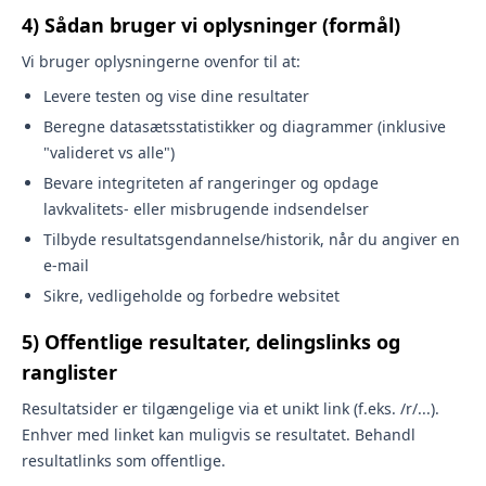
4) Sådan bruger vi oplysninger (formål)
Vi bruger oplysningerne ovenfor til at:
Levere testen og vise dine resultater
Beregne datasætsstatistikker og diagrammer (inklusive
"valideret vs alle")
Bevare integriteten af rangeringer og opdage
lavkvalitets- eller misbrugende indsendelser
Tilbyde resultatsgendannelse/historik, når du angiver en
e-mail
Sikre, vedligeholde og forbedre websitet
5) Offentlige resultater, delingslinks og
ranglister
Resultatsider er tilgængelige via et unikt link (f.eks. /r/...).
Enhver med linket kan muligvis se resultatet. Behandl
resultatlinks som offentlige.