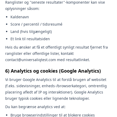
Ranglister og "seneste resultater"-komponenter kan vise
oplysninger såsom:
Kaldenavn
Score / percentil / tidsresumé
Land (hvis tilgængeligt)
Et link til resultatsiden
Hvis du ønsker at få et offentligt synligt resultat fjernet fra
ranglister eller offentlige lister, kontakt
contact@universaliqtest.com med resultatlinket.
6) Analytics og cookies (Google Analytics)
Vi bruger Google Analytics til at forstå brugen af websitet
(f.eks. sidevisninger, enheds-/browserkategori, omtrentlig
placering afledt af IP og interaktioner). Google Analytics
bruger typisk cookies eller lignende teknologier.
Du kan begrænse analytics ved at:
Bruge browserindstillinger til at blokere cookies