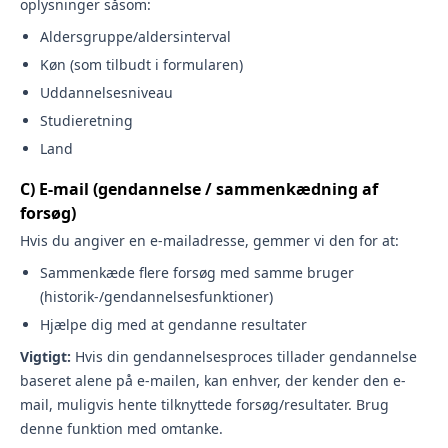
oplysninger såsom:
Aldersgruppe/aldersinterval
Køn (som tilbudt i formularen)
Uddannelsesniveau
Studieretning
Land
C) E-mail (gendannelse / sammenkædning af
forsøg)
Hvis du angiver en e-mailadresse, gemmer vi den for at:
Sammenkæde flere forsøg med samme bruger
(historik-/gendannelsesfunktioner)
Hjælpe dig med at gendanne resultater
Vigtigt:
Hvis din gendannelsesproces tillader gendannelse
baseret alene på e-mailen, kan enhver, der kender den e-
mail, muligvis hente tilknyttede forsøg/resultater. Brug
denne funktion med omtanke.