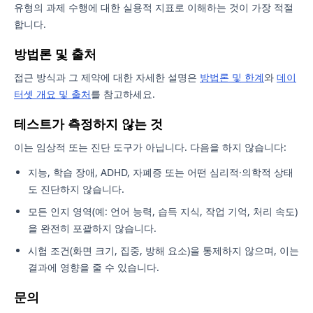
유형의 과제 수행에 대한 실용적 지표로 이해하는 것이 가장 적절
합니다.
방법론 및 출처
접근 방식과 그 제약에 대한 자세한 설명은
방법론 및 한계
와
데이
터셋 개요 및 출처
를 참고하세요.
테스트가 측정하지 않는 것
이는 임상적 또는 진단 도구가 아닙니다. 다음을 하지 않습니다:
지능, 학습 장애, ADHD, 자폐증 또는 어떤 심리적·의학적 상태
도 진단하지 않습니다.
모든 인지 영역(예: 언어 능력, 습득 지식, 작업 기억, 처리 속도)
을 완전히 포괄하지 않습니다.
시험 조건(화면 크기, 집중, 방해 요소)을 통제하지 않으며, 이는
결과에 영향을 줄 수 있습니다.
문의