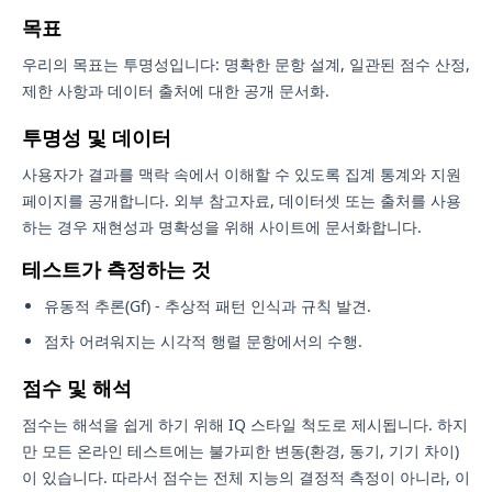
목표
우리의 목표는 투명성입니다: 명확한 문항 설계, 일관된 점수 산정,
제한 사항과 데이터 출처에 대한 공개 문서화.
투명성 및 데이터
사용자가 결과를 맥락 속에서 이해할 수 있도록 집계 통계와 지원
페이지를 공개합니다. 외부 참고자료, 데이터셋 또는 출처를 사용
하는 경우 재현성과 명확성을 위해 사이트에 문서화합니다.
테스트가 측정하는 것
유동적 추론(Gf) - 추상적 패턴 인식과 규칙 발견.
점차 어려워지는 시각적 행렬 문항에서의 수행.
점수 및 해석
점수는 해석을 쉽게 하기 위해 IQ 스타일 척도로 제시됩니다. 하지
만 모든 온라인 테스트에는 불가피한 변동(환경, 동기, 기기 차이)
이 있습니다. 따라서 점수는 전체 지능의 결정적 측정이 아니라, 이