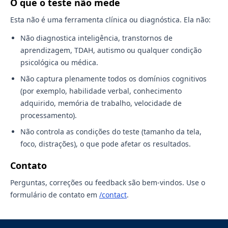
O que o teste não mede
Esta não é uma ferramenta clínica ou diagnóstica. Ela não:
Não diagnostica inteligência, transtornos de
aprendizagem, TDAH, autismo ou qualquer condição
psicológica ou médica.
Não captura plenamente todos os domínios cognitivos
(por exemplo, habilidade verbal, conhecimento
adquirido, memória de trabalho, velocidade de
processamento).
Não controla as condições do teste (tamanho da tela,
foco, distrações), o que pode afetar os resultados.
Contato
Perguntas, correções ou feedback são bem-vindos. Use o
formulário de contato em
/contact
.