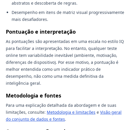
abstratos e descoberta de regras.
Desempenho em itens de matriz visual progressivamente
mais desafiadores.
Pontuação e interpretação
As pontuações são apresentadas em uma escala no estilo IQ
para facilitar a interpretação. No entanto, qualquer teste
online tem variabilidade inevitável (ambiente, motivação,
diferenças de dispositivo). Por esse motivo, a pontuação é
melhor entendida como um indicador prático de
desempenho, não como uma medida definitiva da
inteligência geral.
Metodologia e fontes
Para uma explicação detalhada da abordagem e de suas
limitações, consulte:
Metodologia e limitações
e
Visão geral
do conjunto de dados e fontes
.