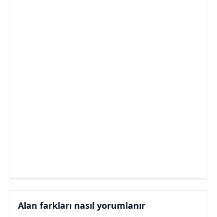
Alan farkları nasıl yorumlanır