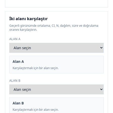
İki alanı karşılaştır
Geçerli görünümde ortalama, CI, N, dağılım, süre ve doğrulama
oranını karşılaştırın.
ALAN A
Alan A
Karşılaştırmak için bir alan seçin.
ALAN B
Alan B
Karşılaştırmak için bir alan seçin.