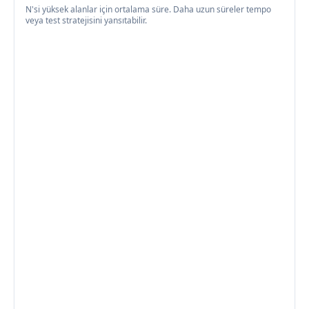
N'si yüksek alanlar için ortalama süre. Daha uzun süreler tempo
veya test stratejisini yansıtabilir.