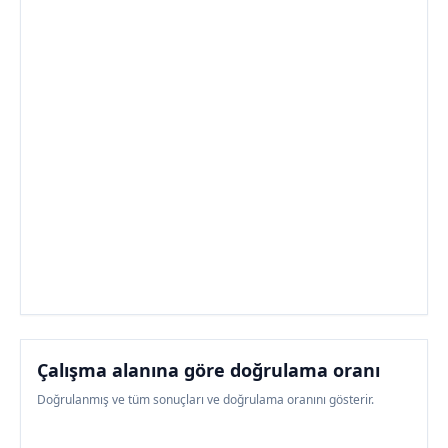
Çalışma alanına göre doğrulama oranı
Doğrulanmış ve tüm sonuçları ve doğrulama oranını gösterir.