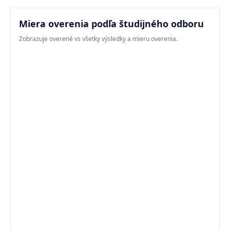
Miera overenia podľa študijného odboru
Zobrazuje overené vs všetky výsledky a mieru overenia.