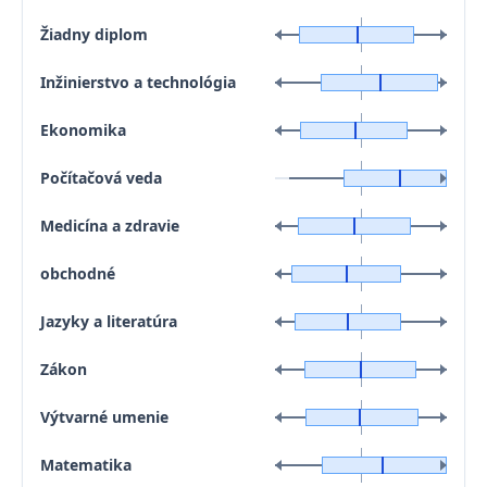
Žiadny diplom
Inžinierstvo a technológia
Ekonomika
Počítačová veda
Medicína a zdravie
obchodné
Jazyky a literatúra
Zákon
Výtvarné umenie
Matematika