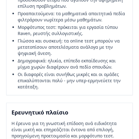
επίλυση προβλημάτων.
Προαπαιτούμενα: τα μαθηματικά απαιτητικά πεδία
φιλτράρουν νωρίτερα μέσω μαθημάτων.
Μορφότυπος τεστ: πρόκειται για εργασία τύπου
Raven, ρευστής συλλογιστικής.
Γλώσσα και συσκευή: τα online τεστ μπορούν να
μετατοπίσουν αποτελέσματα ανάλογα με την
ψηφιακή άνεση.
Δημογραφικά: ηλικία, επίπεδο εκπαίδευσης και
μίγμα χωρών διαφέρουν ανά πεδίο σπουδών.
Οι διαφορές είναι συνήθως μικρές και οι ομάδες
επικαλύπτονται πολύ - μην υπερ-ερμηνεύετε την
κατάταξη.
Ερευνητικό πλαίσιο
Η έρευνα για τη γνωστική επίδοση ανά ειδικότητα
είναι μικτή και επηρεάζεται έντονα από επιλογή,
προηγούμενη προετοιμασία και μορφότυπο τεστ.