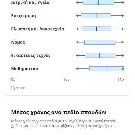
Ιατρική και Υγεία
Επιχείρηση
Γλώσσες και Λογοτεχνία
Νόμος
Εικαστικές τέχνες
Μαθηματικά
85
100
115
IQ score
Μέσος χρόνος ανά πεδίο σπουδών
Μέσος χρόνος για τα πεδία με το μεγαλύτερο N. Μεγαλύτεροι
χρόνοι μπορεί να αντικατοπτρίζουν ρυθμό ή στρατηγική τεστ.