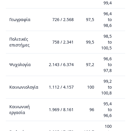
99,4
96,4
Γεωγραφία
726
/
2.568
97,5
to
98,6
98,5
Πολιτικές
758
/
2.341
99,5
to
επιστήμες
100,5
96,6
Ψυχολογία
2.143
/
6.374
97,2
to
97,8
99,2
Κοινωνιολογία
1.112
/
4.157
100
to
1
100,8
95,4
Κοινωνική
1.969
/
8.161
96
to
εργασία
96,6
100