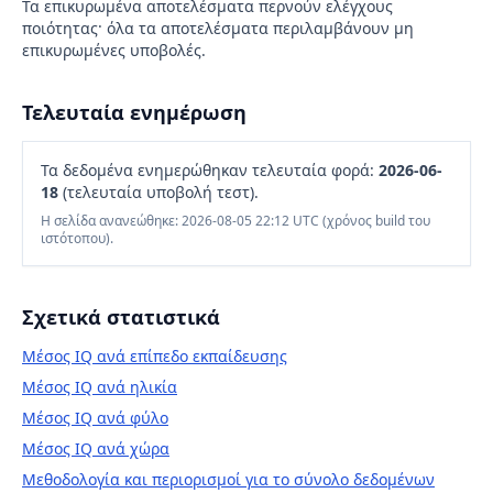
Τα επικυρωμένα αποτελέσματα περνούν ελέγχους
ποιότητας· όλα τα αποτελέσματα περιλαμβάνουν μη
επικυρωμένες υποβολές.
Τελευταία ενημέρωση
Τα δεδομένα ενημερώθηκαν τελευταία φορά:
2026-06-
18
(τελευταία υποβολή τεστ).
Η σελίδα ανανεώθηκε: 2026-08-05 22:12 UTC (χρόνος build του
ιστότοπου).
Σχετικά στατιστικά
Μέσος IQ ανά επίπεδο εκπαίδευσης
Μέσος IQ ανά ηλικία
Μέσος IQ ανά φύλο
Μέσος IQ ανά χώρα
Μεθοδολογία και περιορισμοί για το σύνολο δεδομένων