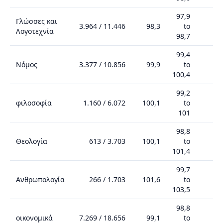
97,9
Γλώσσες και
3.964
/
11.446
98,3
to
Λογοτεχνία
98,7
99,4
Νόμος
3.377
/
10.856
99,9
to
100,4
99,2
φιλοσοφία
1.160
/
6.072
100,1
to
101
98,8
Θεολογία
613
/
3.703
100,1
to
101,4
99,7
Ανθρωπολογία
266
/
1.703
101,6
to
1
103,5
98,8
οικονομικά
7.269
/
18.656
99,1
to