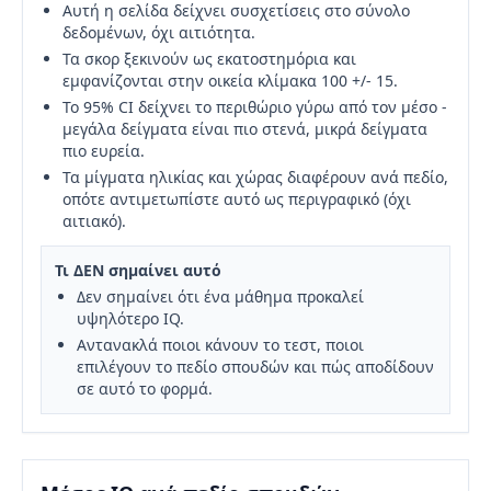
Αυτή η σελίδα δείχνει συσχετίσεις στο σύνολο
δεδομένων, όχι αιτιότητα.
Τα σκορ ξεκινούν ως εκατοστημόρια και
εμφανίζονται στην οικεία κλίμακα 100 +/- 15.
Το 95% CI δείχνει το περιθώριο γύρω από τον μέσο -
μεγάλα δείγματα είναι πιο στενά, μικρά δείγματα
πιο ευρεία.
Τα μίγματα ηλικίας και χώρας διαφέρουν ανά πεδίο,
οπότε αντιμετωπίστε αυτό ως περιγραφικό (όχι
αιτιακό).
Τι ΔΕΝ σημαίνει αυτό
Δεν σημαίνει ότι ένα μάθημα προκαλεί
υψηλότερο IQ.
Αντανακλά ποιοι κάνουν το τεστ, ποιοι
επιλέγουν το πεδίο σπουδών και πώς αποδίδουν
σε αυτό το φορμά.