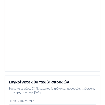
Συγκρίνετε δύο πεδία σπουδών
Συγκρίνετε μέσο, CI, N, κατανομή, χρόνο και ποσοστό επικύρωσης
στην τρέχουσα προβολή.
ΠΕΔΊΟ ΣΠΟΥΔΏΝ A