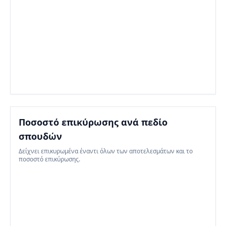
Ποσοστό επικύρωσης ανά πεδίο
σπουδών
Δείχνει επικυρωμένα έναντι όλων των αποτελεσμάτων και το
ποσοστό επικύρωσης.