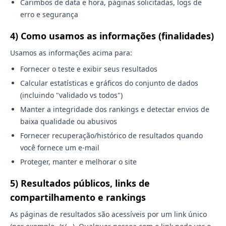
Carimbos de data e hora, páginas solicitadas, logs de
erro e segurança
4) Como usamos as informações (finalidades)
Usamos as informações acima para:
Fornecer o teste e exibir seus resultados
Calcular estatísticas e gráficos do conjunto de dados
(incluindo "validado vs todos")
Manter a integridade dos rankings e detectar envios de
baixa qualidade ou abusivos
Fornecer recuperação/histórico de resultados quando
você fornece um e-mail
Proteger, manter e melhorar o site
5) Resultados públicos, links de
compartilhamento e rankings
As páginas de resultados são acessíveis por um link único