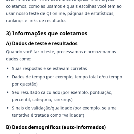
coletamos, como as usamos e quais escolhas você tem ao
usar nosso teste de QI online, páginas de estatísticas,
rankings e links de resultados.
3) Informações que coletamos
A) Dados de teste e resultados
Quando você faz o teste, processamos e armazenamos
dados como:
Suas respostas e se estavam corretas
Dados de tempo (por exemplo, tempo total e/ou tempo
por questão)
Seu resultado calculado (por exemplo, pontuação,
percentil, categoria, rankings)
Sinais de validação/qualidade (por exemplo, se uma
tentativa é tratada como "validada")
B) Dados demográficos (auto-informados)