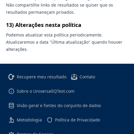
Não compartilhe links de resultados se quiser que os
resultados permaneçam privados.
13) Alterações nesta política
Podemos atualizar esta política periodicamente.
Atualizaremos a data "Última atualização" quando houver
alterações.
Recupere meu resultado
Contato
Sobre o UniversalIQTest.com
Visão geral e fontes do conjunto de dados
Metodologia
Política de Privacidade