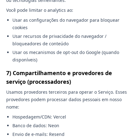
ou tecnologias semelhantes.
Você pode limitar o analytics ao:
Usar as configurações do navegador para bloquear
cookies
Usar recursos de privacidade do navegador /
bloqueadores de conteúdo
Usar os mecanismos de opt-out do Google (quando
disponíveis)
7) Compartilhamento e provedores de
serviço (processadores)
Usamos provedores terceiros para operar o Serviço. Esses
provedores podem processar dados pessoais em nosso
nome:
Hospedagem/CDN: Vercel
Banco de dados: Neon
Envio de e-mails: Resend