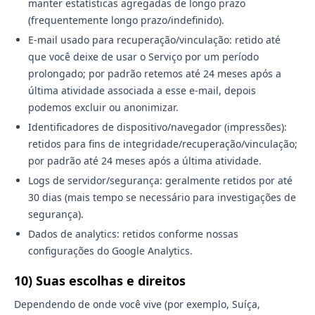
manter estatísticas agregadas de longo prazo
(frequentemente longo prazo/indefinido).
E-mail usado para recuperação/vinculação: retido até
que você deixe de usar o Serviço por um período
prolongado; por padrão retemos até 24 meses após a
última atividade associada a esse e-mail, depois
podemos excluir ou anonimizar.
Identificadores de dispositivo/navegador (impressões):
retidos para fins de integridade/recuperação/vinculação;
por padrão até 24 meses após a última atividade.
Logs de servidor/segurança: geralmente retidos por até
30 dias (mais tempo se necessário para investigações de
segurança).
Dados de analytics: retidos conforme nossas
configurações do Google Analytics.
10) Suas escolhas e direitos
Dependendo de onde você vive (por exemplo, Suíça,