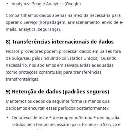
Analytics: Google Analytics (Google)
Compartilhamos dados apenas na medida necessária para
operar o Serviço (hospedagem, armazenamento, envio de e-
mails, analytics, segurança).
8) Transferências internacionais de dados
Nossos provedores podem processar dados em países fora
da Suíça/seu país (incluindo os Estados Unidos). Quando
necessário, nos apoiamos em salvaguardas adequadas
(como proteções contratuais) para transferências
transfronteiriças.
9) Retenção de dados (padrões seguros)
Mantemos os dados da seguinte forma (a menos que
decidamos encurtar esses períodos posteriormente):
Tentativas de teste + desempenho/tempo + demografia:
retidos pelo tempo necessário para fornecer o Serviço e