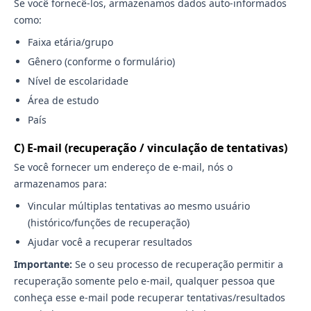
Se você fornecê-los, armazenamos dados auto-informados
como:
Faixa etária/grupo
Gênero (conforme o formulário)
Nível de escolaridade
Área de estudo
País
C) E-mail (recuperação / vinculação de tentativas)
Se você fornecer um endereço de e-mail, nós o
armazenamos para:
Vincular múltiplas tentativas ao mesmo usuário
(histórico/funções de recuperação)
Ajudar você a recuperar resultados
Importante:
Se o seu processo de recuperação permitir a
recuperação somente pelo e-mail, qualquer pessoa que
conheça esse e-mail pode recuperar tentativas/resultados