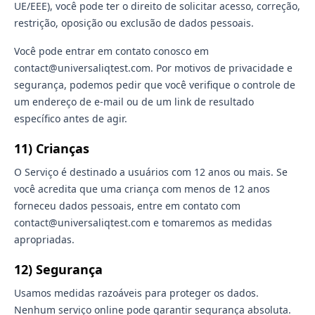
UE/EEE), você pode ter o direito de solicitar acesso, correção,
restrição, oposição ou exclusão de dados pessoais.
Você pode entrar em contato conosco em
contact@universaliqtest.com. Por motivos de privacidade e
segurança, podemos pedir que você verifique o controle de
um endereço de e-mail ou de um link de resultado
específico antes de agir.
11) Crianças
O Serviço é destinado a usuários com 12 anos ou mais. Se
você acredita que uma criança com menos de 12 anos
forneceu dados pessoais, entre em contato com
contact@universaliqtest.com e tomaremos as medidas
apropriadas.
12) Segurança
Usamos medidas razoáveis para proteger os dados.
Nenhum serviço online pode garantir segurança absoluta.