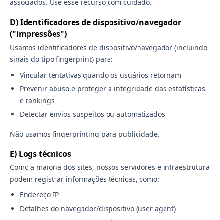
associados. Use esse recurso com cuidado.
D) Identificadores de dispositivo/navegador
("impressões")
Usamos identificadores de dispositivo/navegador (incluindo
sinais do tipo fingerprint) para:
Vincular tentativas quando os usuários retornam
Prevenir abuso e proteger a integridade das estatísticas
e rankings
Detectar envios suspeitos ou automatizados
Não usamos fingerprinting para publicidade.
E) Logs técnicos
Como a maioria dos sites, nossos servidores e infraestrutura
podem registrar informações técnicas, como:
Endereço IP
Detalhes do navegador/dispositivo (user agent)