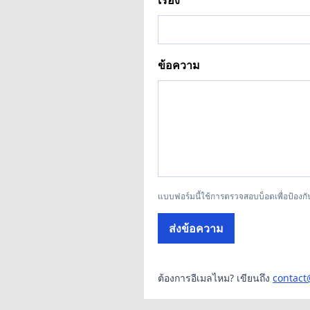
ข้อความ
แบบฟอร์มนี้ใช้การตรวจสอบบ็อตเพื่อป้อง
ส่งข้อความ
ต้องการอีเมลไหม? เขียนถึง
contact