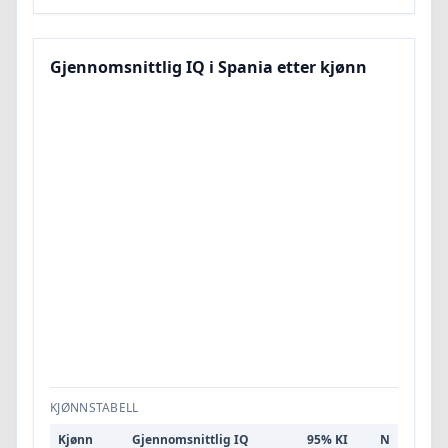
Gjennomsnittlig IQ i Spania etter kjønn
KJØNNSTABELL
Kjønn
Gjennomsnittlig IQ
95% KI
N