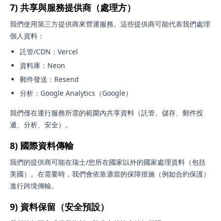
7) 共享與服務提供商（處理方）
我們使用第三方提供商來營運服務。這些提供商可能代表我們處理
個人資料：
託管/CDN：Vercel
資料庫：Neon
郵件發送：Resend
分析：Google Analytics（Google）
我們僅在運行服務所需的範圍內共享資料（託管、儲存、郵件投
遞、分析、安全）。
8) 國際資料傳輸
我們的提供商可能在瑞士/您所在國家以外的國家處理資料（包括
美國）。在需要時，我們會依靠適當的保障措施（例如合約保護）
進行跨境傳輸。
9) 資料保留（安全預設）