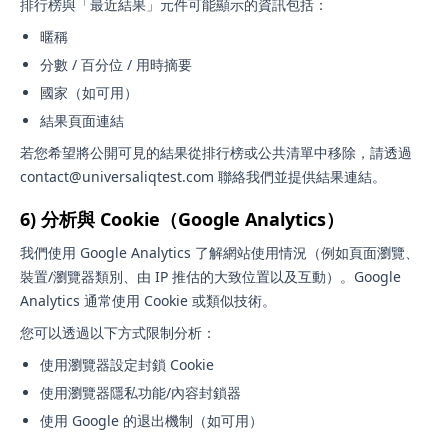
排行榜與「最近結果」元件可能顯示的資訊包括：
暱稱
分數 / 百分位 / 用時摘要
國家（如可用）
結果頁面連結
若您希望將公開可見的結果從排行榜或公共清單中移除，請透過
contact@universaliqtest.com 聯絡我們並提供結果連結。
6) 分析與 Cookie（Google Analytics）
我們使用 Google Analytics 了解網站使用情況（例如頁面瀏覽、
裝置/瀏覽器類別、由 IP 推估的大致位置以及互動）。Google
Analytics 通常使用 Cookie 或類似技術。
您可以透過以下方式限制分析：
使用瀏覽器設定封鎖 Cookie
使用瀏覽器隱私功能/內容封鎖器
使用 Google 的退出機制（如可用）