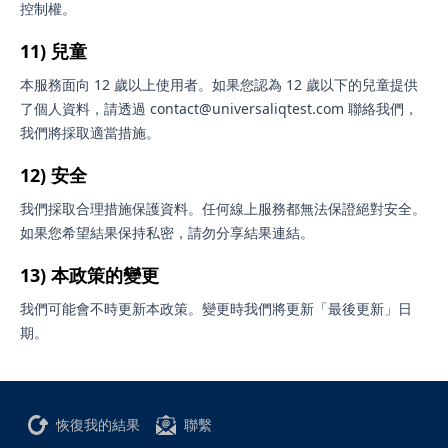
控制權。
11) 兒童
本服務面向 12 歲以上使用者。如果您認為 12 歲以下的兒童提供
了個人資料，請透過 contact@universaliqtest.com 聯絡我們，
我們將採取適當措施。
12) 安全
我們採取合理措施保護資料。任何線上服務都無法保證絕對安全。
如果您希望結果保持私密，請勿分享結果連結。
13) 本政策的變更
我們可能會不時更新本政策。變更時我們將更新「最後更新」日
期。
恢復我的結果
聯繫