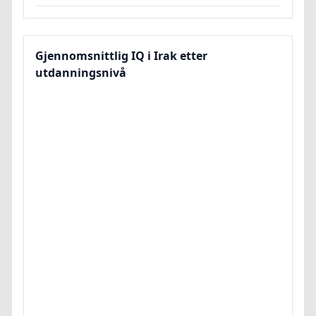
Gjennomsnittlig IQ i Irak etter
utdanningsnivå