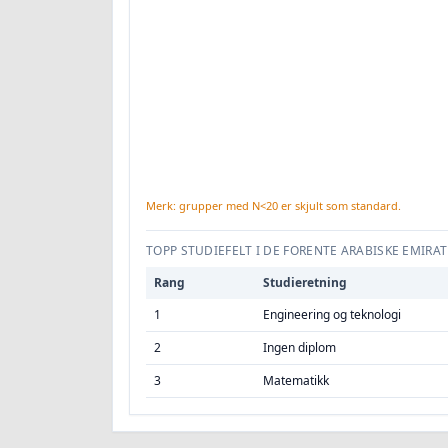
Merk: grupper med N<20 er skjult som standard.
TOPP STUDIEFELT I DE FORENTE ARABISKE EMIRA
Rang
Studieretning
1
Engineering og teknologi
2
Ingen diplom
3
Matematikk