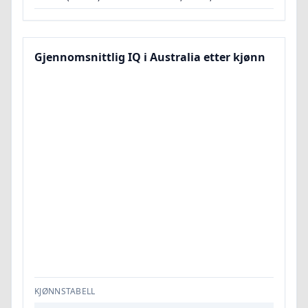
Gjennomsnittlig IQ i Australia etter kjønn
KJØNNSTABELL