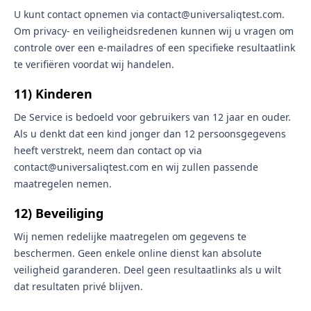
U kunt contact opnemen via contact@universaliqtest.com.
Om privacy- en veiligheidsredenen kunnen wij u vragen om
controle over een e-mailadres of een specifieke resultaatlink
te verifiëren voordat wij handelen.
11) Kinderen
De Service is bedoeld voor gebruikers van 12 jaar en ouder.
Als u denkt dat een kind jonger dan 12 persoonsgegevens
heeft verstrekt, neem dan contact op via
contact@universaliqtest.com en wij zullen passende
maatregelen nemen.
12) Beveiliging
Wij nemen redelijke maatregelen om gegevens te
beschermen. Geen enkele online dienst kan absolute
veiligheid garanderen. Deel geen resultaatlinks als u wilt
dat resultaten privé blijven.