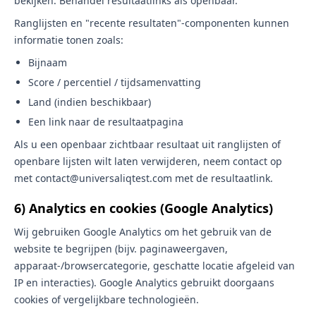
bekijken. Behandel resultaatlinks als openbaar.
Ranglijsten en "recente resultaten"-componenten kunnen
informatie tonen zoals:
Bijnaam
Score / percentiel / tijdsamenvatting
Land (indien beschikbaar)
Een link naar de resultaatpagina
Als u een openbaar zichtbaar resultaat uit ranglijsten of
openbare lijsten wilt laten verwijderen, neem contact op
met contact@universaliqtest.com met de resultaatlink.
6) Analytics en cookies (Google Analytics)
Wij gebruiken Google Analytics om het gebruik van de
website te begrijpen (bijv. paginaweergaven,
apparaat-/browsercategorie, geschatte locatie afgeleid van
IP en interacties). Google Analytics gebruikt doorgaans
cookies of vergelijkbare technologieën.