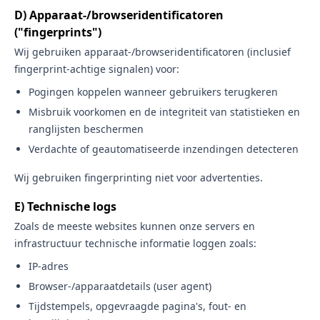
D) Apparaat-/browseridentificatoren
("fingerprints")
Wij gebruiken apparaat-/browseridentificatoren (inclusief
fingerprint-achtige signalen) voor:
Pogingen koppelen wanneer gebruikers terugkeren
Misbruik voorkomen en de integriteit van statistieken en
ranglijsten beschermen
Verdachte of geautomatiseerde inzendingen detecteren
Wij gebruiken fingerprinting niet voor advertenties.
E) Technische logs
Zoals de meeste websites kunnen onze servers en
infrastructuur technische informatie loggen zoals:
IP-adres
Browser-/apparaatdetails (user agent)
Tijdstempels, opgevraagde pagina's, fout- en