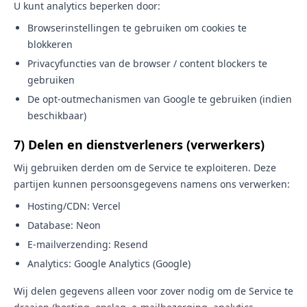
U kunt analytics beperken door:
Browserinstellingen te gebruiken om cookies te
blokkeren
Privacyfuncties van de browser / content blockers te
gebruiken
De opt-outmechanismen van Google te gebruiken (indien
beschikbaar)
7) Delen en dienstverleners (verwerkers)
Wij gebruiken derden om de Service te exploiteren. Deze
partijen kunnen persoonsgegevens namens ons verwerken:
Hosting/CDN: Vercel
Database: Neon
E-mailverzending: Resend
Analytics: Google Analytics (Google)
Wij delen gegevens alleen voor zover nodig om de Service te