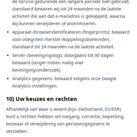
de Service gedurende een langere periode niet gebruikt;
standaard bewaren wij tot 24 maanden na de laatste
activiteit die aan dat e-mailadres is gekoppeld, waarna
wij kunnen verwijderen of anonimiseren.
Apparaat-/browseridentificatoren (fingerprints): bewaard
voor integriteit-/herstel-/koppelingsdoeleinden;
standaard tot 24 maanden na de laatste activiteit.
Server-/beveiligingslogs: doorgaans tot 30 dagen
bewaard (langer indien nodig voor
beveiligingsonderzoek).
Analytics-gegevens: bewaard volgens onze Google
Analytics-instellingen.
10) Uw keuzes en rechten
Afhankelijk van waar u woont (bijv. Zwitserland, EU/EER)
kunt u rechten hebben om toegang, correctie, beperking,
bezwaar of verwijdering van persoonsgegevens te
verzoeken.