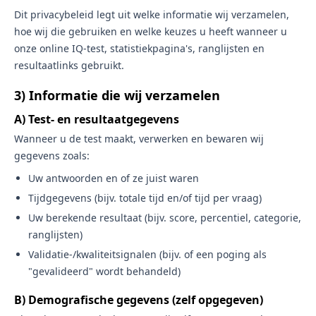
Dit privacybeleid legt uit welke informatie wij verzamelen,
hoe wij die gebruiken en welke keuzes u heeft wanneer u
onze online IQ-test, statistiekpagina's, ranglijsten en
resultaatlinks gebruikt.
3) Informatie die wij verzamelen
A) Test- en resultaatgegevens
Wanneer u de test maakt, verwerken en bewaren wij
gegevens zoals:
Uw antwoorden en of ze juist waren
Tijdgegevens (bijv. totale tijd en/of tijd per vraag)
Uw berekende resultaat (bijv. score, percentiel, categorie,
ranglijsten)
Validatie-/kwaliteitsignalen (bijv. of een poging als
"gevalideerd" wordt behandeld)
B) Demografische gegevens (zelf opgegeven)