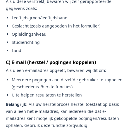
Als u deze verstrekt, bewaren wij zelf gerapporteerde
gegevens zoals:
Leeftijdsgroep/leeftijdsband
Geslacht (zoals aangeboden in het formulier)
Opleidingsniveau
Studierichting
Land
C) E-mail (herstel / pogingen koppelen)
Als u een e-mailadres opgeeft, bewaren wij dit om:
Meerdere pogingen aan dezelfde gebruiker te koppelen
(geschiedenis-/herstelfuncties)
U te helpen resultaten te herstellen
Belangrijk:
Als uw herstelproces herstel toestaat op basis
van alleen het e-mailadres, kan iedereen die dat e-
mailadres kent mogelijk gekoppelde pogingen/resultaten
ophalen. Gebruik deze functie zorgvuldig.