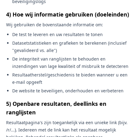
beveiligingslogs
4) Hoe wij informatie gebruiken (doeleinden)
Wij gebruiken de bovenstaande informatie om:
De test te leveren en uw resultaten te tonen
Datasetstatistieken en grafieken te berekenen (inclusief
"gevalideerd vs. alle")
De integriteit van ranglijsten te behouden en
inzendingen van lage kwaliteit of misbruik te detecteren
Resultaatherstel/geschiedenis te bieden wanneer u een
e-mail opgeeft
De website te beveiligen, onderhouden en verbeteren
5) Openbare resultaten, deellinks en
ranglijsten
Resultaatpagina's zijn toegankelijk via een unieke link (bijv.
/r/...). Iedereen met de link kan het resultaat mogelijk