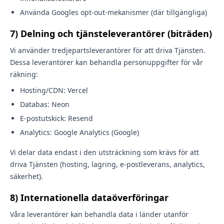
Använda Googles opt-out-mekanismer (där tillgängliga)
7) Delning och tjänsteleverantörer (biträden)
Vi använder tredjepartsleverantörer för att driva Tjänsten.
Dessa leverantörer kan behandla personuppgifter för vår
räkning:
Hosting/CDN: Vercel
Databas: Neon
E-postutskick: Resend
Analytics: Google Analytics (Google)
Vi delar data endast i den utsträckning som krävs för att
driva Tjänsten (hosting, lagring, e-postleverans, analytics,
säkerhet).
8) Internationella dataöverföringar
Våra leverantörer kan behandla data i länder utanför