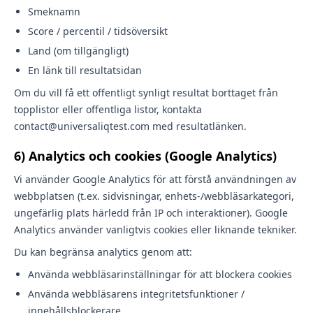
Smeknamn
Score / percentil / tidsöversikt
Land (om tillgängligt)
En länk till resultatsidan
Om du vill få ett offentligt synligt resultat borttaget från
topplistor eller offentliga listor, kontakta
contact@universaliqtest.com med resultatlänken.
6) Analytics och cookies (Google Analytics)
Vi använder Google Analytics för att förstå användningen av
webbplatsen (t.ex. sidvisningar, enhets-/webbläsarkategori,
ungefärlig plats härledd från IP och interaktioner). Google
Analytics använder vanligtvis cookies eller liknande tekniker.
Du kan begränsa analytics genom att:
Använda webbläsarinställningar för att blockera cookies
Använda webbläsarens integritetsfunktioner /
innehållsblockerare