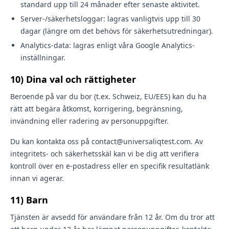
standard upp till 24 månader efter senaste aktivitet.
Server-/säkerhetsloggar: lagras vanligtvis upp till 30
dagar (längre om det behövs för säkerhetsutredningar).
Analytics-data: lagras enligt våra Google Analytics-
inställningar.
10) Dina val och rättigheter
Beroende på var du bor (t.ex. Schweiz, EU/EES) kan du ha
rätt att begära åtkomst, korrigering, begränsning,
invändning eller radering av personuppgifter.
Du kan kontakta oss på contact@universaliqtest.com. Av
integritets- och säkerhetsskäl kan vi be dig att verifiera
kontroll över en e-postadress eller en specifik resultatlänk
innan vi agerar.
11) Barn
Tjänsten är avsedd för användare från 12 år. Om du tror att